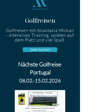
Golfreisen
Golfreisen mit Anastasia Mickan
- intensives Training, spielen auf
dem Platz und viel Spaß
Jetzt buchen
Nächste Golfreise
Portugal
08.02.-15.02.2026