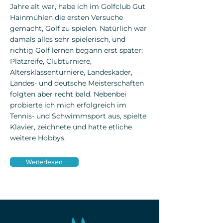
Jahre alt war, habe ich im Golfclub Gut
Hainmühlen die ersten Versuche
gemacht, Golf zu spielen.
Natürlich war
damals alles sehr spielerisch, und
richtig Golf lernen begann erst später:
Platzreife, Clubturniere,
Altersklassenturniere, Landeskader,
Landes- und deutsche Meisterschaften
folgten aber recht bald. Nebenbei
probierte ich mich erfolgreich im
Tennis- und Schwimmsport aus, spielte
Klavier, zeichnete und hatte etliche
weitere Hobbys.
Weiterlesen