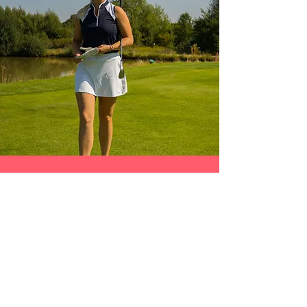
Kontakt
Ich freue mich auf deine
Nachricht