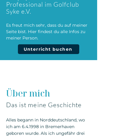
Professional im Golfclub
Syke e.V.
Es freut mich sehr, dass du auf meiner
Seite bist. Hier findest du alle Infos zu
meiner Person.
Unterricht buchen
Über mich
Das ist meine Geschichte
Alles begann in Norddeutschland, wo
ich am 6.4.1998 in Bremerhaven
geboren wurde. Als ich ungefähr drei